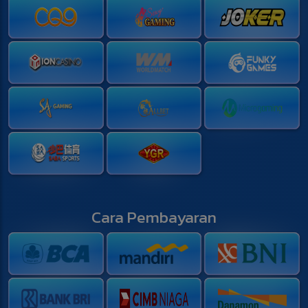
Cara Pembayaran