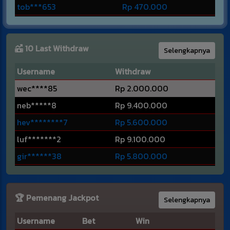
yur****5
Rp 340.000
tob***653
Rp 470.000
bep********4
Rp 360.000
10 Last Withdraw
Selengkapnya
Username
Withdraw
wec****85
Rp 2.000.000
neb*****8
Rp 9.400.000
hev********7
Rp 5.600.000
luf*******2
Rp 9.100.000
gir******38
Rp 5.800.000
voc*******73
Rp 400.000
🏆 Pemenang Jackpot
Selengkapnya
Username
Bet
Win