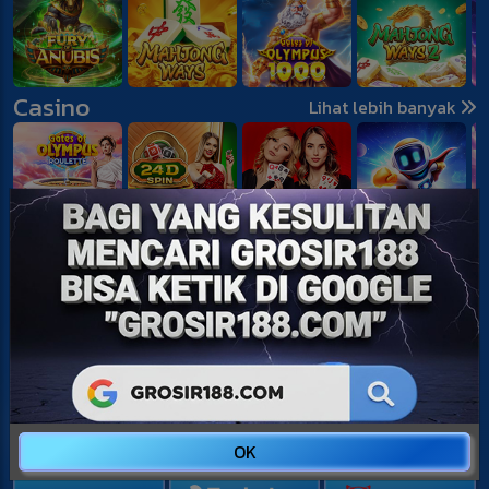
Casino
Lihat lebih banyak
Provider Kami
OK