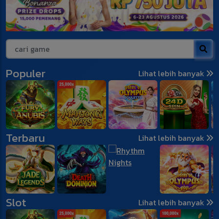
Populer
Lihat lebih banyak
Terbaru
Lihat lebih banyak
Slot
Lihat lebih banyak