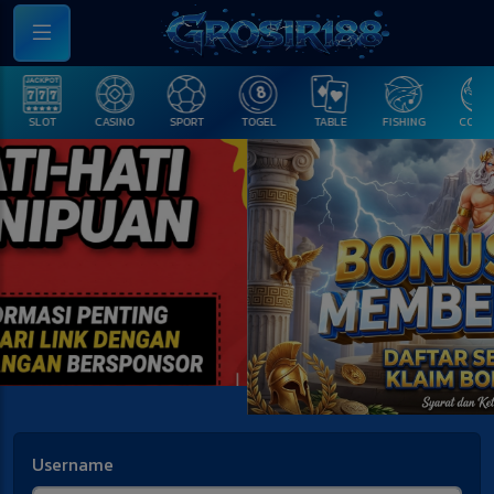
SLOT
CASINO
SPORT
TOGEL
TABLE
FISHING
COCK F
Username