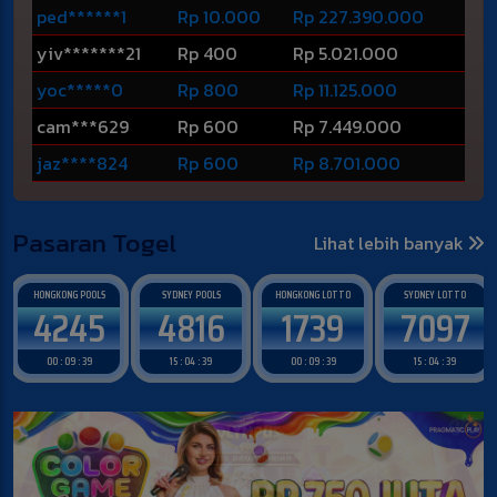
yem****26
Rp 800
Rp 5.848.000
ped******1
Rp 10.000
Rp 227.390.000
yiv*******21
Rp 400
Rp 5.021.000
yoc*****0
Rp 800
Rp 11.125.000
cam***629
Rp 600
Rp 7.449.000
jaz****824
Rp 600
Rp 8.701.000
Pasaran Togel
Lihat lebih banyak
HONGKONG POOLS
SYDNEY POOLS
HONGKONG LOTTO
SYDNEY LOTTO
4245
4816
1739
7097
00 : 09 : 38
15 : 04 : 38
00 : 09 : 38
15 : 04 : 38