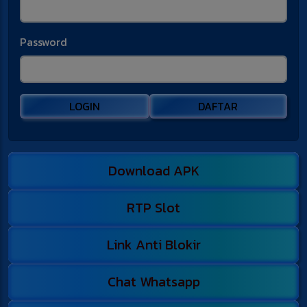
Password
LOGIN
DAFTAR
Download APK
RTP Slot
Link Anti Blokir
Chat Whatsapp