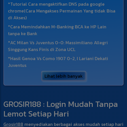
*Tutorial Cara mengaktifkan DNS pada google
chrome(Cara Mengakses Permainan Yang tidak Bisa
di Akses)
*Cara Memindahkan M-Banking BCA ke HP Lain
tanpa ke Bank
*AC Milan Vs Juventus 0-0: Massimiliano Allegri
Singgung Kans Finis di Zona UCL
*Hasil Genoa Vs Como 1907 0-2, I Lariani Dekati
Juventus
Lihat lebih banyak
GROSIR188 : Login Mudah Tanpa
Lemot Setiap Hari
Grosir188
menyediakan berbagai akses mudah setiap hari