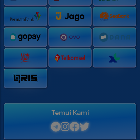
Temui Kami