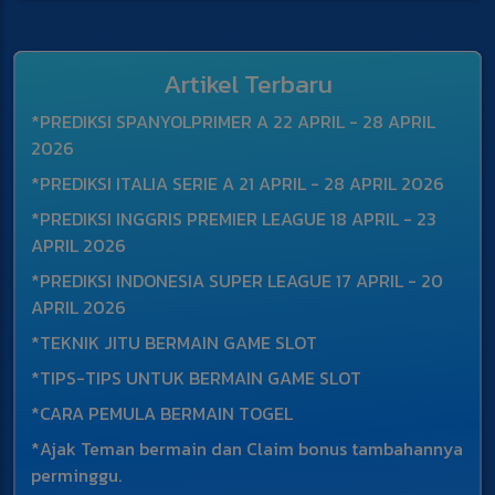
Artikel Terbaru
*PREDIKSI SPANYOLPRIMER A 22 APRIL - 28 APRIL
2026
*PREDIKSI ITALIA SERIE A 21 APRIL - 28 APRIL 2026
*PREDIKSI INGGRIS PREMIER LEAGUE 18 APRIL - 23
APRIL 2026
*PREDIKSI INDONESIA SUPER LEAGUE 17 APRIL - 20
APRIL 2026
*TEKNIK JITU BERMAIN GAME SLOT
*TIPS-TIPS UNTUK BERMAIN GAME SLOT
*CARA PEMULA BERMAIN TOGEL
*Ajak Teman bermain dan Claim bonus tambahannya
perminggu.