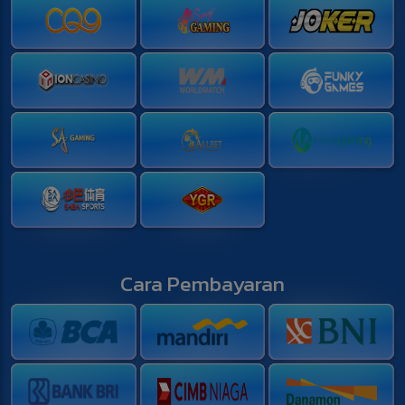
Cara Pembayaran