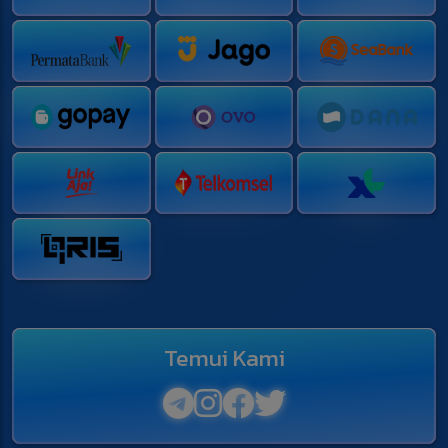
Temui Kami