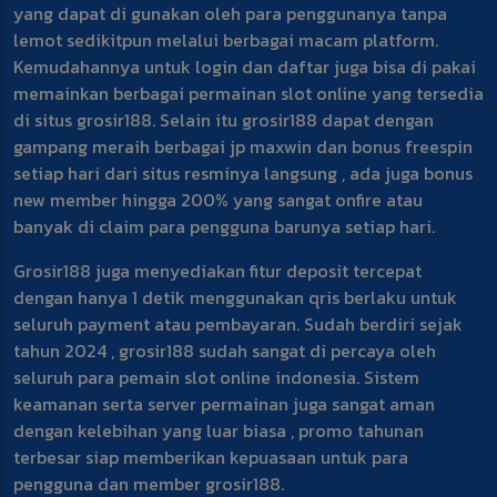
yang dapat di gunakan oleh para penggunanya tanpa
lemot sedikitpun melalui berbagai macam platform.
Kemudahannya untuk login dan daftar juga bisa di pakai
memainkan berbagai permainan slot online yang tersedia
di situs grosir188. Selain itu grosir188 dapat dengan
gampang meraih berbagai jp maxwin dan bonus freespin
setiap hari dari situs resminya langsung , ada juga bonus
new member hingga 200% yang sangat onfire atau
banyak di claim para pengguna barunya setiap hari.
Grosir188 juga menyediakan fitur deposit tercepat
dengan hanya 1 detik menggunakan qris berlaku untuk
seluruh payment atau pembayaran. Sudah berdiri sejak
tahun 2024 , grosir188 sudah sangat di percaya oleh
seluruh para pemain slot online indonesia. Sistem
keamanan serta server permainan juga sangat aman
dengan kelebihan yang luar biasa , promo tahunan
terbesar siap memberikan kepuasaan untuk para
pengguna dan member grosir188.