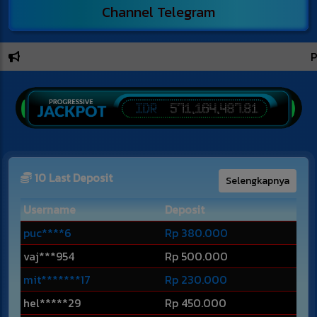
Channel Telegram
PASTIKAN JIKA K
10 Last Deposit
Selengkapnya
Username
Deposit
puc****6
Rp 380.000
vaj***954
Rp 500.000
mit*******17
Rp 230.000
hel*****29
Rp 450.000