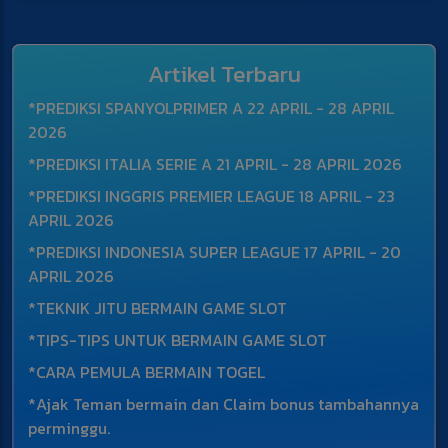
Artikel Terbaru
*PREDIKSI SPANYOLPRIMER A 22 APRIL - 28 APRIL
2026
*PREDIKSI ITALIA SERIE A 21 APRIL - 28 APRIL 2026
*PREDIKSI INGGRIS PREMIER LEAGUE 18 APRIL - 23
APRIL 2026
*PREDIKSI INDONESIA SUPER LEAGUE 17 APRIL - 20
APRIL 2026
*TEKNIK JITU BERMAIN GAME SLOT
*TIPS-TIPS UNTUK BERMAIN GAME SLOT
*CARA PEMULA BERMAIN TOGEL
*Ajak Teman bermain dan Claim bonus tambahannya
perminggu.