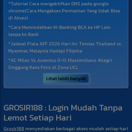
*Tutorial Cara mengaktifkan DNS pada google
chrome(Cara Mengakses Permainan Yang tidak Bisa
di Akses)
*Cara Memindahkan M-Banking BCA ke HP Lain
tanpa ke Bank
*Jadwal Piala AFF 2026 Hari Ini: Timnas Thailand vs
Myanmar, Malaysia Hadapi Filipina
*AC Milan Vs Juventus 0-0: Massimiliano Allegri
Singgung Kans Finis di Zona UCL
Lihat lebih banyak
GROSIR188 : Login Mudah Tanpa
Lemot Setiap Hari
Grosir188
menyediakan berbagai akses mudah setiap hari