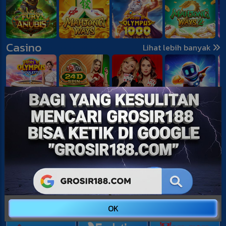
Casino
Lihat lebih banyak
Provider Kami
OK