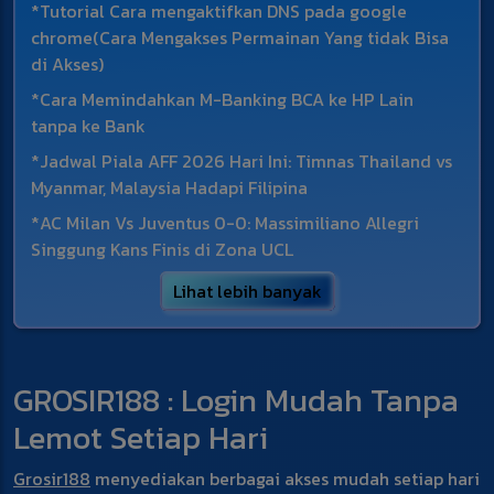
*Tutorial Cara mengaktifkan DNS pada google
chrome(Cara Mengakses Permainan Yang tidak Bisa
di Akses)
*Cara Memindahkan M-Banking BCA ke HP Lain
tanpa ke Bank
*Jadwal Piala AFF 2026 Hari Ini: Timnas Thailand vs
Myanmar, Malaysia Hadapi Filipina
*AC Milan Vs Juventus 0-0: Massimiliano Allegri
Singgung Kans Finis di Zona UCL
Lihat lebih banyak
GROSIR188 : Login Mudah Tanpa
Lemot Setiap Hari
Grosir188
menyediakan berbagai akses mudah setiap hari