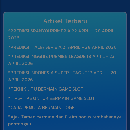
Artikel Terbaru
*PREDIKSI SPANYOLPRIMER A 22 APRIL - 28 APRIL
2026
*PREDIKSI ITALIA SERIE A 21 APRIL - 28 APRIL 2026
*PREDIKSI INGGRIS PREMIER LEAGUE 18 APRIL - 23
APRIL 2026
*PREDIKSI INDONESIA SUPER LEAGUE 17 APRIL - 20
APRIL 2026
*TEKNIK JITU BERMAIN GAME SLOT
*TIPS-TIPS UNTUK BERMAIN GAME SLOT
*CARA PEMULA BERMAIN TOGEL
*Ajak Teman bermain dan Claim bonus tambahannya
perminggu.