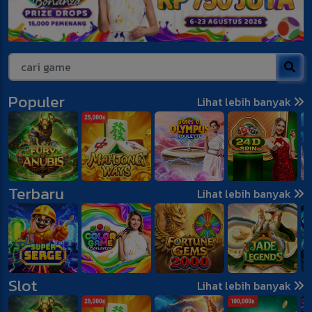
Populer
Lihat lebih banyak
Terbaru
Lihat lebih banyak
Slot
Lihat lebih banyak