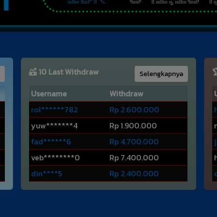
10 Last Withdraw

a
Selengkapnya
Username
Withdraw
rol******782
Rp 2.600.000
yuw*******4
Rp 1.900.000
fad******6
Rp 4.700.000
veb********0
Rp 7.400.000
din****5
Rp 2.400.000