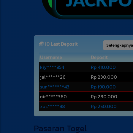
10 Last Deposit
Selengkapny
Username
Deposit
dus****76
Rp 440.000
kiy****954
Rp 410.000
jal******26
Rp 230.000
sun*******43
Rp 190.000
nir*****360
Rp 280.000