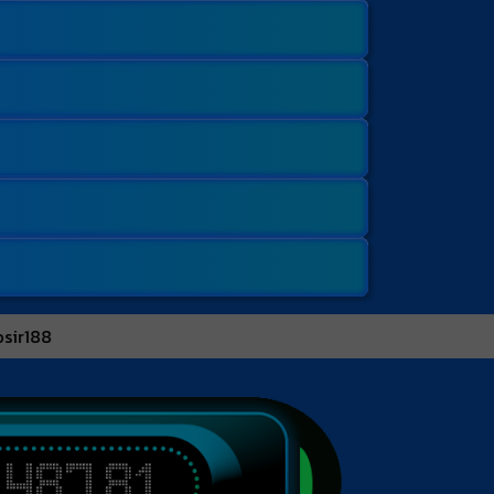
PROMOSI