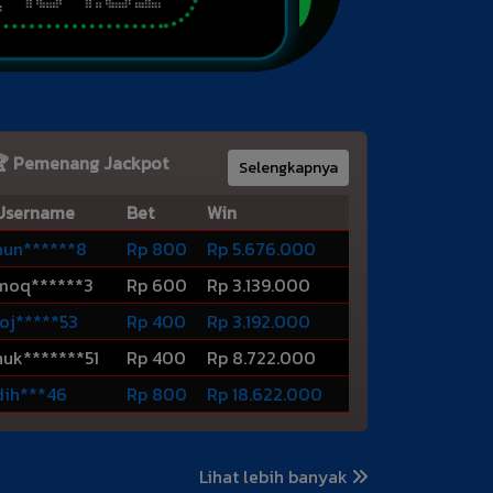
 Pemenang Jackpot
Selengkapnya
Username
Bet
Win
hun******8
Rp 800
Rp 5.676.000
moq******3
Rp 600
Rp 3.139.000
joj*****53
Rp 400
Rp 3.192.000
huk*******51
Rp 400
Rp 8.722.000
dih***46
Rp 800
Rp 18.622.000