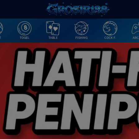
T
TOGEL
TABLE
FISHING
COCK F.
ARC