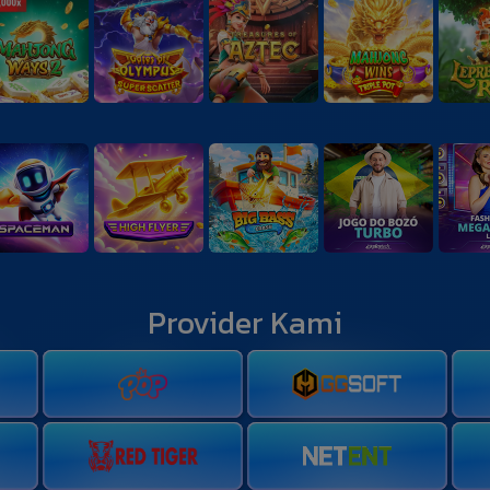
Provider Kami