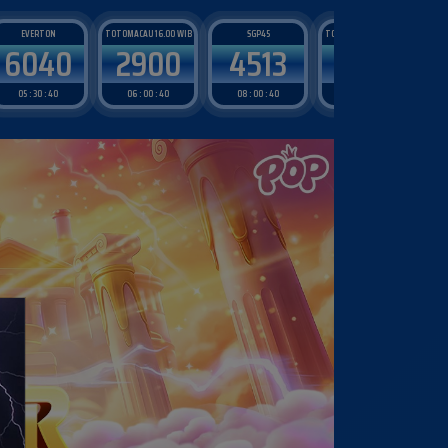
Lihat lebih banyak
OTOMACAU 16.00 WIB
SGP45
TOTOMACAU 19.00 WIB
TOTOMACAU 22.00 WIB
TO
2900
4513
9401
0991
06 : 00 : 37
08 : 00 : 37
09 : 00 : 37
12 : 00 : 37