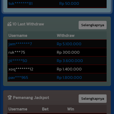
nir*******5
Rp 150.000
tuk*******81
Rp 50.000
qip******19
Rp 420.000
10 Last Withdraw
Selengkapnya
Username
Withdraw
moc******633
Rp 4.500.000
jam*******7
Rp 5.100.000
ruk***75
Rp 300.000
jil*****50
Rp 3.600.000
xoq*******12
Rp 1.400.000
pav***965
Rp 1.800.000
🏆 Pemenang Jackpot
Selengkapnya
Username
Bet
Win