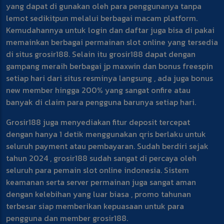
yang dapat di gunakan oleh para penggunanya tanpa
lemot sedikitpun melalui berbagai macam platform.
Kemudahannya untuk login dan daftar juga bisa di pakai
memainkan berbagai permainan slot online yang tersedia
di situs grosir188. Selain itu grosir188 dapat dengan
gampang meraih berbagai jp maxwin dan bonus freespin
setiap hari dari situs resminya langsung , ada juga bonus
new member hingga 200% yang sangat onfire atau
banyak di claim para pengguna barunya setiap hari.
Grosir188 juga menyediakan fitur deposit tercepat
dengan hanya 1 detik menggunakan qris berlaku untuk
seluruh payment atau pembayaran. Sudah berdiri sejak
tahun 2024 , grosir188 sudah sangat di percaya oleh
seluruh para pemain slot online indonesia. Sistem
keamanan serta server permainan juga sangat aman
dengan kelebihan yang luar biasa , promo tahunan
terbesar siap memberikan kepuasaan untuk para
pengguna dan member grosir188.