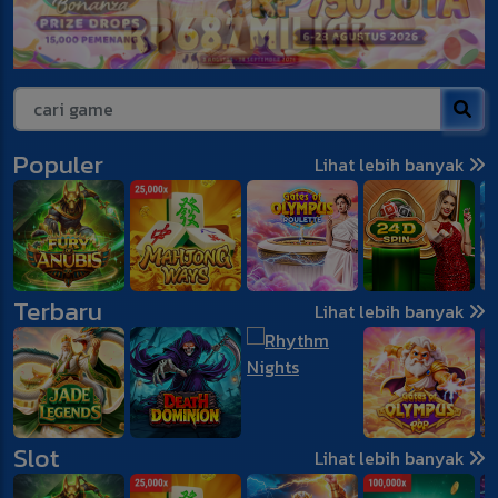
Populer
Lihat lebih banyak
Terbaru
Lihat lebih banyak
Slot
Lihat lebih banyak