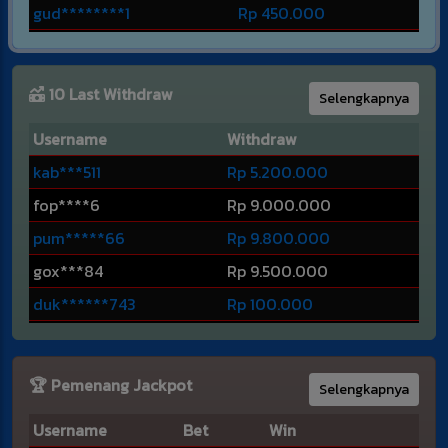
kar********1
Rp 200.000
gud********1
Rp 450.000
fud*****7
Rp 80.000
10 Last Withdraw
Selengkapnya
qof***61
Rp 270.000
Username
Withdraw
kob********6
Rp 220.000
saw*******88
Rp 5.300.000
buz*****4
Rp 480.000
kab***511
Rp 5.200.000
fop****6
Rp 9.000.000
pum*****66
Rp 9.800.000
gox***84
Rp 9.500.000
duk******743
Rp 100.000
zup****36
Rp 2.100.000
🏆 Pemenang Jackpot
Selengkapnya
Username
Bet
Win