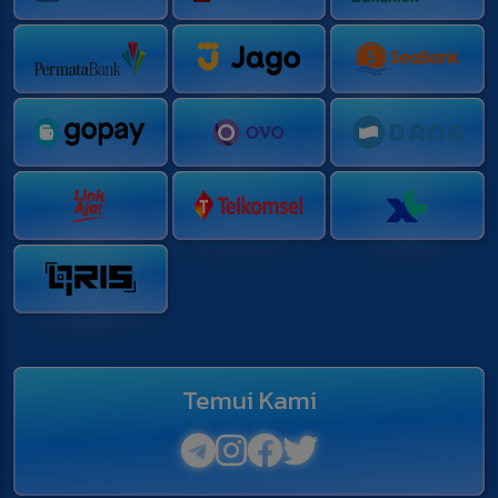
Temui Kami