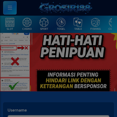
SLOT
CASINO
SPORT
TOGEL
TABLE
FISHING
COCK F
Username